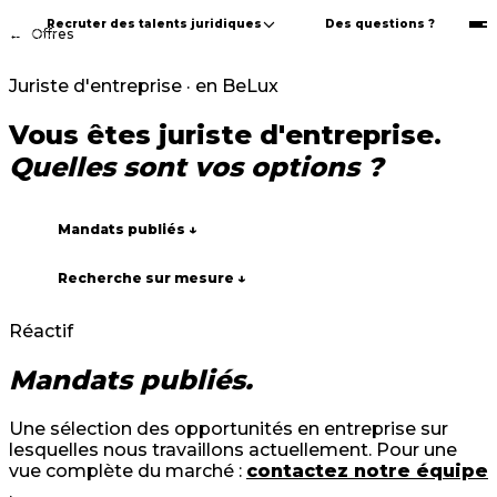
Recruter des talents juridiques
Des questions ?
←
Offres
Juriste d'entreprise · en BeLux
Vous êtes juriste d'entreprise.
Quelles sont vos options ?
Mandats publiés ↓
Recherche sur mesure ↓
Réactif
Mandats publiés.
Une sélection des opportunités en entreprise sur
lesquelles nous travaillons actuellement. Pour une
vue complète du marché :
contactez notre équipe
.