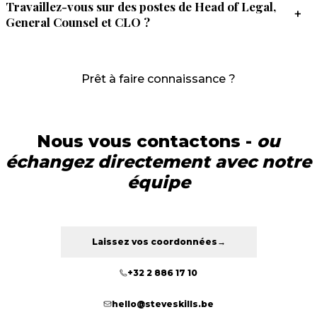
Travaillez-vous sur des postes de Head of Legal,
+
General Counsel et CLO ?
Prêt à faire connaissance ?
Nous vous contactons -
ou
échangez directement avec notre
équipe
Laissez vos coordonnées
→
+32 2 886 17 10
hello@steveskills.be