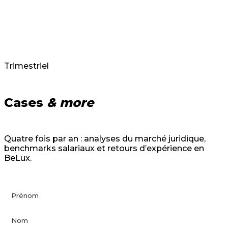
Trimestriel
Cases
& more
Quatre fois par an : analyses du marché juridique,
benchmarks salariaux et retours d’expérience en
BeLux.