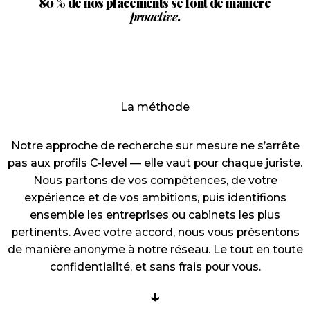
80 %
de nos placements se font de manière
proactive
.
La méthode
Notre approche de recherche sur mesure ne s’arrête
pas aux profils C-level — elle vaut pour chaque juriste.
Nous partons de vos compétences, de votre
expérience et de vos ambitions, puis identifions
ensemble les entreprises ou cabinets les plus
pertinents. Avec votre accord, nous vous présentons
de manière anonyme à notre réseau.
Le tout en toute
confidentialité, et sans frais pour vous.
↓