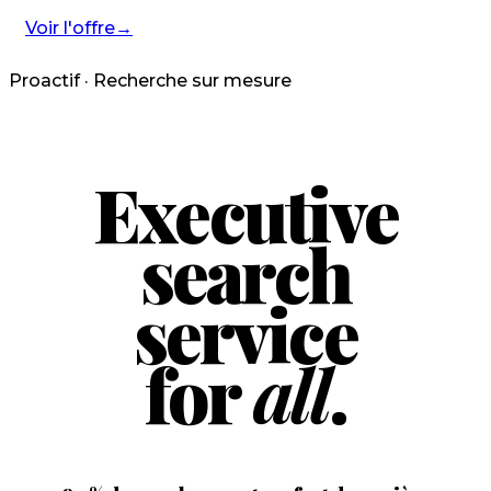
Voir l'offre
→
Proactif · Recherche sur mesure
Executive
search
service
for
all
.