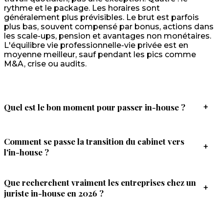
rythme et le package. Les horaires sont
généralement plus prévisibles. Le brut est parfois
plus bas, souvent compensé par bonus, actions dans
les scale-ups, pension et avantages non monétaires.
L'équilibre vie professionnelle-vie privée est en
moyenne meilleur, sauf pendant les pics comme
M&A, crise ou audits.
Quel est le bon moment pour passer in-house ?
+
Comment se passe la transition du cabinet vers
+
l'in-house ?
Que recherchent vraiment les entreprises chez un
+
juriste in-house en 2026 ?