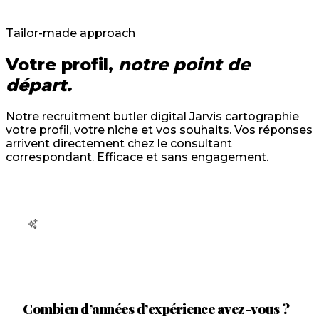
Tailor-made approach
Votre profil,
notre point de
départ.
Notre recruitment butler digital Jarvis cartographie
votre profil, votre niche et vos souhaits. Vos réponses
arrivent directement chez le consultant
correspondant. Efficace et sans engagement.
Combien d’années d’expérience avez-vous ?