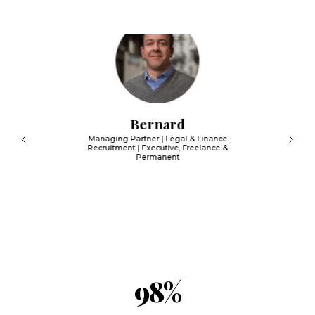
Bernard
Managing Partner | Legal & Finance
Recruitment | Executive, Freelance &
Permanent
98
%