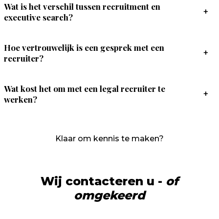
Wat is het verschil tussen recruitment en
+
executive search?
Hoe vertrouwelijk is een gesprek met een
+
recruiter?
Wat kost het om met een legal recruiter te
+
werken?
Klaar om kennis te maken?
Wij contacteren u -
of
omgekeerd