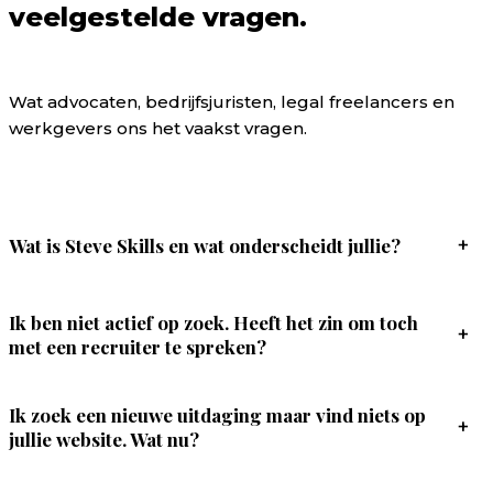
veelgestelde vragen.
Wat advocaten, bedrijfsjuristen, legal freelancers en
werkgevers ons het vaakst vragen.
Wat is Steve Skills en wat onderscheidt jullie?
+
Ik ben niet actief op zoek. Heeft het zin om toch
+
met een recruiter te spreken?
Ik zoek een nieuwe uitdaging maar vind niets op
+
jullie website. Wat nu?