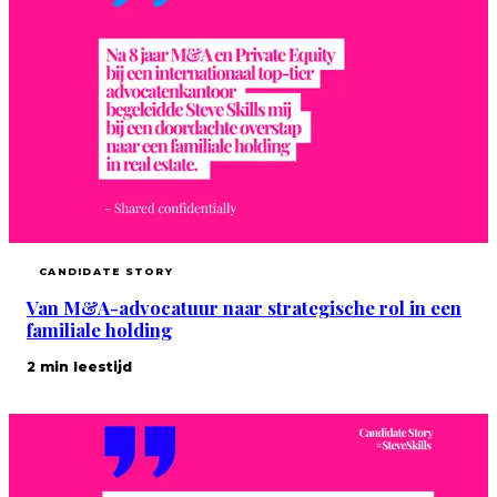
CANDIDATE STORY
Van M&A-advocatuur naar strategische rol in een
familiale holding
2 min leestijd